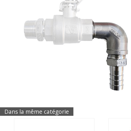
Dans la même catégorie